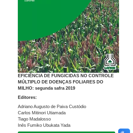
EFICIÊNCIA DE FUNGICIDAS NO CONTROLE
MÚLTIPLO DE DOENÇAS FOLIARES DO
MILHO: segunda safra 2019
Editores:
Adriano Augusto de Paiva Custódio
Carlos Mitinori Utiamada
Tiago Madalosso
Inês Fumiko Ubukata Yada