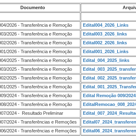
Documento
Arqui
 004/2026 - Transferência e Remoção
Edital004_2026_Links
 003/2026 - Transferência e Remoção
Edital003_2026_links
 002/2026 - Transferência e Remoção
Edital002_2026_links
 001/2026 - Transferência e Remoção
Edital001_2026_Links
 004/2025 - Transferência e Remoção
Edital_004_2025_links
 003/2025 - Transferência e Remoção
Edital_003_2025_transfe
 002/2025 - Transferência e Remoção
Edital_002_2025_transfe
 001/2025 - Transferência e Remoção
Edital_001_2025_Transf
 009/2024 - Transferência e Remoção
Edital Remoção 009/202
 008/2024 - Transferência e Remoção
EditalRemocao_008_202
 007/2024 - Resultado Preliminar
Edital_007_2024_Resulta
 007/2024 - Transferências e Remoções
Edital07_2024_transfer
 006/2024 - Transferências e Remoções
Edital06_2024_transfer