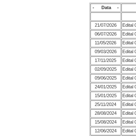
- Data -
21/07/2026
Edital
06/07/2026
Edital
11/05/2026
Edital
09/03/2026
Edital
17/11/2025
Edital
02/09/2025
Edital
09/06/2025
Edital
24/01/2025
Edital
15/01/2025
Edital
25/11/2024
Edital
28/08/2024
Edital
15/08/2024
Edital
12/06/2024
Edital