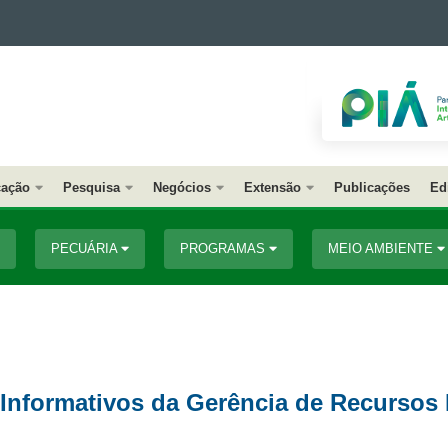
ação
Pesquisa
Negócios
Extensão
Publicações
Ed
PECUÁRIA
PROGRAMAS
MEIO AMBIENTE
e Informativos da Gerência de Recurso