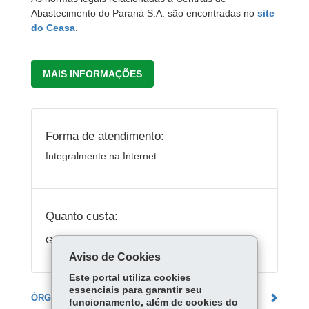
Abastecimento do Paraná S.A. são encontradas no
site
do Ceasa
.
MAIS INFORMAÇÕES
Forma de atendimento:
Integralmente na Internet
Quanto custa:
Gratuito
Aviso de Cookies
Este portal utiliza cookies
essenciais para garantir seu
ÓRGÃO RESPONSÁVEL
funcionamento, além de cookies do