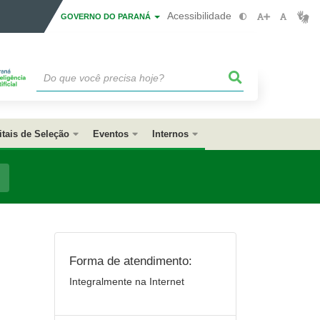
Acessibilidade
GOVERNO DO PARANÁ
itais de Seleção
Eventos
Internos
Forma de atendimento:
Integralmente na Internet