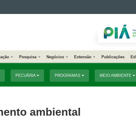
ação
Pesquisa
Negócios
Extensão
Publicações
Ed
PECUÁRIA
PROGRAMAS
MEIO AMBIENTE
amento ambiental