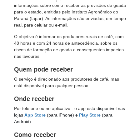
informações sobre como receber as previsões de geada
para o estado, emitidas pelo Instituto Agronômico do
Paraná (Iapar). As informações são enviadas, em tempo
real, para celular ou e-mail.
O objetivo é informar os produtores rurais de café, com
48 horas e com 24 horas de antecedência, sobre os
riscos de formação de geada e consequentes impactos
nas lavouras.
Quem pode receber
O serviço é direcionado aos produtores de café, mas
está disponível para qualquer pessoa.
Onde receber
Por telefone ou no aplicativo - o app
está disponível nas
lojas
App Store
(para iPhone) e
Play Store
(para
Android).
Como receber