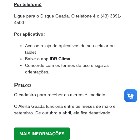
Por telefone:
Ligue para o Disque Geada. O telefone é o (43) 3391-
4500.
Por aplicativo:
Acesse a loja de aplicativos do seu celular ou
tablet
Baixe o app
IDR Clima
Concorde com os termos de uso e siga as
orientações.
Prazo
O cadastro para receber os alertas é imediato.
O Alerta Geada funciona entre os meses de maio e
setembro. De outubro a abril, ele fica desativado.
MAIS INFORMAÇÕES