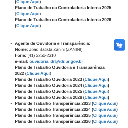
(
Clique Aqui
)
Plano de Trabalho da Controladoria Interna 2025
(
Clique Aqui
)
Plano de Trabalho da Controladoria Interna 2026
(
Clique Aqui
)
Agente de Ouvidoria e Transparência:
Nome:
João Batista Zanini (ZANINI)
Fone:
(41) 3250-2310
e-mail:
ouvidoria.idr@idr.pr.gov.br
Plano de Trabalho Ouvidoria e Transparência
2022
(
Clique Aqui
)
Plano de Trabalho Ouvidoria 2023 (
Clique Aqui
)
Plano de Trabalho Ouvidoria 2024 (
Clique Aqui
)
Plano de Trabalho Ouvidoria 2025
(
Clique Aqui
)
Plano de Trabalho Ouvidoria 2026 (
Clique Aqui
)
Plano de Trabalho Transparência 2023 (
Clique Aqui
)
Plano de Trabalho Transparência 2024 (
Clique Aqui
)
Plano de Trabalho Transparência 2025
(
Clique Aqui
)
Plano de Trabalho Transparência 2026 (
Clique Aqui
)