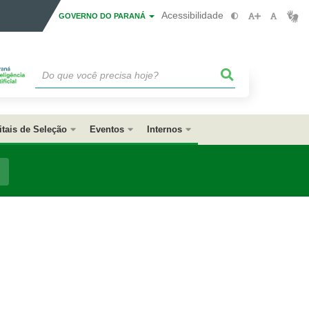
Acessibilidade
GOVERNO DO PARANÁ
itais de Seleção
Eventos
Internos