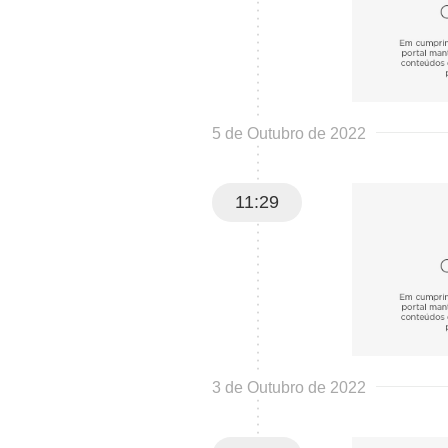
5 de Outubro de 2022
11:29
3 de Outubro de 2022