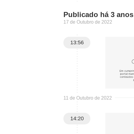
Publicado há 3 anos
17 de Outubro de 2022
13:56
11 de Outubro de 2022
14:20