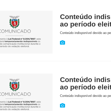
Conteúdo indis
ao período elei
Conteúdo indisponível devido ao per
Conteúdo indis
ao período elei
Conteúdo indisponível devido ao per