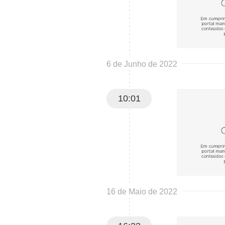
6 de Junho de 2022
10:01
16 de Maio de 2022