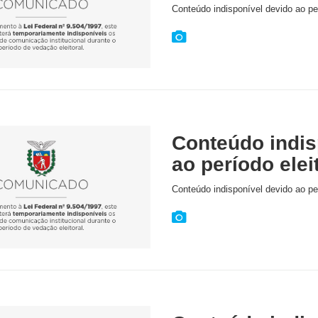
Conteúdo indisponível devido ao per
Conteúdo indis
ao período elei
Conteúdo indisponível devido ao per