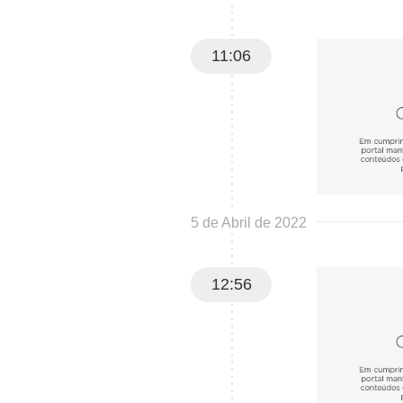
11:06
5 de Abril de 2022
12:56