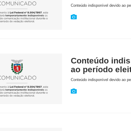
Conteúdo indisponível devido ao per
Conteúdo indis
ao período elei
Conteúdo indisponível devido ao per