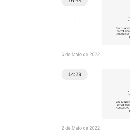
16:33
6 de Maio de 2022
14:29
2 de Maio de 2022