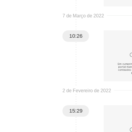
7 de Março de 2022
10:26
2 de Fevereiro de 2022
15:29